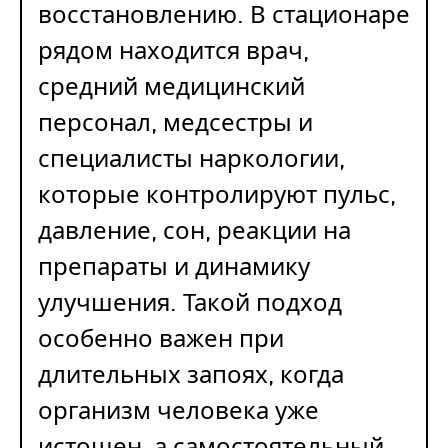
восстановлению. В стационаре
рядом находится врач,
средний медицинский
персонал, медсестры и
специалисты наркологии,
которые контролируют пульс,
давление, сон, реакции на
препараты и динамику
улучшения. Такой подход
особенно важен при
длительных запоях, когда
организм человека уже
истощен, а самостоятельный