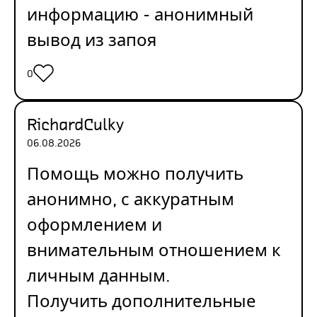
информацию -
анонимный
вывод из запоя
0
RichardCulky
06.08.2026
Помощь можно получить
анонимно, с аккуратным
оформлением и
внимательным отношением к
личным данным.
Получить дополнительные