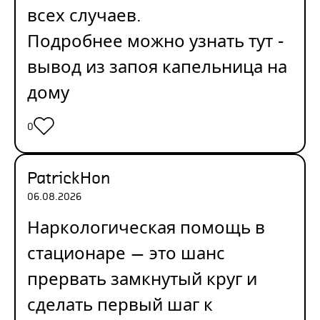
всех случаев.
Подробнее можно узнать тут -
вывод из запоя капельница на
дому
0
PatrickHon
06.08.2026
Наркологическая помощь в
стационаре — это шанс
прервать замкнутый круг и
сделать первый шаг к