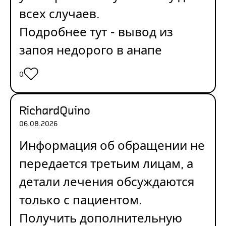
всех случаев.
Подробнее тут -
вывод из
запоя недорого в анапе
0
RichardQuino
06.08.2026
Информация об обращении не
передается третьим лицам, а
детали лечения обсуждаются
только с пациентом.
Получить дополнительную