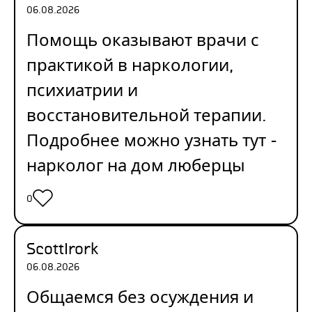
06.08.2026
Помощь оказывают врачи с
практикой в наркологии,
психиатрии и
восстановительной терапии.
Подробнее можно узнать тут -
нарколог на дом люберцы
0
ScottIrork
06.08.2026
Общаемся без осуждения и