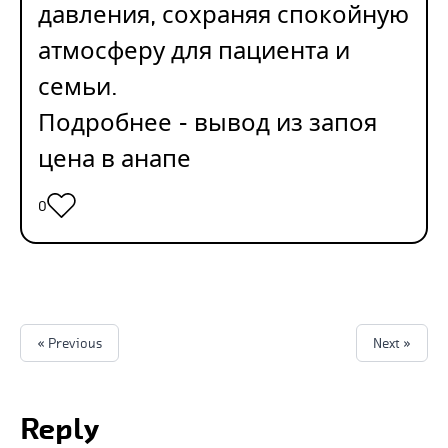
давления, сохраняя спокойную
атмосферу для пациента и
семьи.
Подробнее -
вывод из запоя
цена в анапе
0
« Previous
Next »
Reply