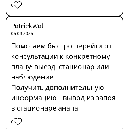
0
PatrickWal
06.08.2026
Помогаем быстро перейти от
консультации к конкретному
плану: выезд, стационар или
наблюдение.
Получить дополнительную
информацию -
вывод из запоя
в стационаре анапа
0