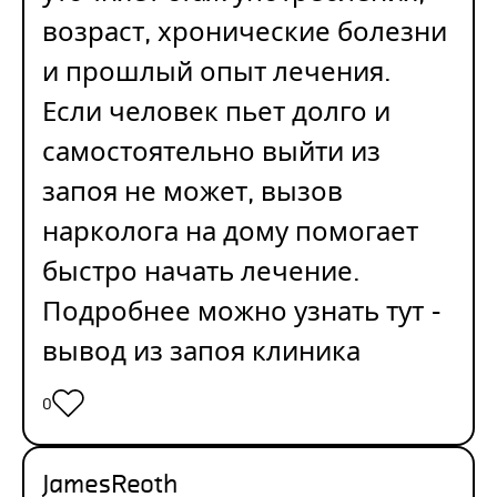
возраст, хронические болезни
и прошлый опыт лечения.
Если человек пьет долго и
самостоятельно выйти из
запоя не может, вызов
нарколога на дому помогает
быстро начать лечение.
Подробнее можно узнать тут -
вывод из запоя клиника
0
JamesReoth