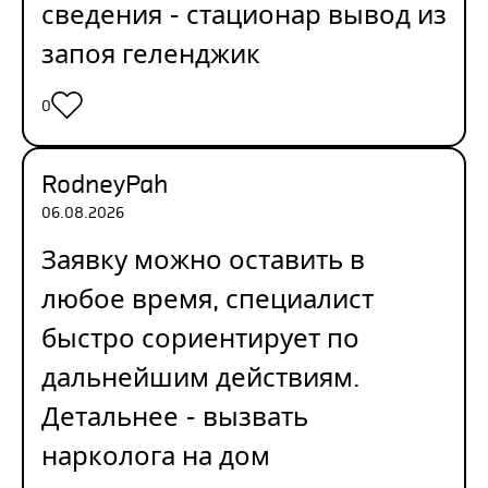
сведения -
стационар вывод из
запоя геленджик
0
RodneyPah
06.08.2026
Заявку можно оставить в
любое время, специалист
быстро сориентирует по
дальнейшим действиям.
Детальнее -
вызвать
нарколога на дом