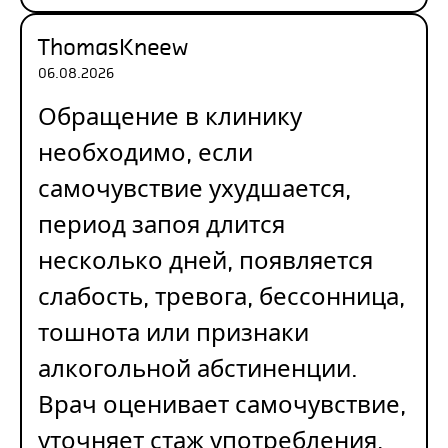
ThomasKneew
06.08.2026
Обращение в клинику
необходимо, если
самочувствие ухудшается,
период запоя длится
несколько дней, появляется
слабость, тревога, бессонница,
тошнота или признаки
алкогольной абстиненции.
Врач оценивает самочувствие,
уточняет стаж употребления,