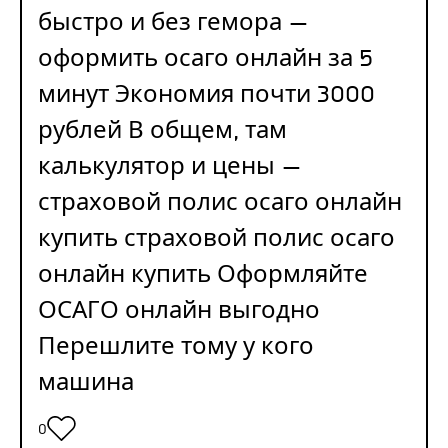
быстро и без гемора —
оформить осаго онлайн за 5
минут Экономия почти 3000
рублей В общем, там
калькулятор и цены —
страховой полис осаго онлайн
купить
страховой полис осаго
онлайн купить
Оформляйте
ОСАГО онлайн выгодно
Перешлите тому у кого
машина
0