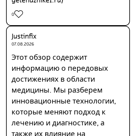
0
Justinfix
07.08.2026
Этот обзор содержит
информацию о передовых
достижениях в области
медицины. Мы разберем
инновационные технологии,
которые меняют подход к
лечению и диагностике, а
также их влияние на