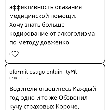
эффективность оказания
медицинской помощи.
Хочу знать больше -
кодирование от алкоголизма
по методу довженко
0
oformit osago onlain_tyMl
07.08.2026
Водители отзовитесь Каждый
год одно и то же Обзвонил
кучу страховых Короче,