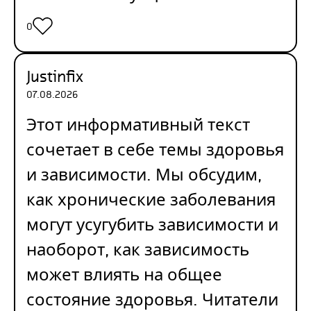
0
Justinfix
07.08.2026
Этот информативный текст
сочетает в себе темы здоровья
и зависимости. Мы обсудим,
как хронические заболевания
могут усугубить зависимости и
наоборот, как зависимость
может влиять на общее
состояние здоровья. Читатели