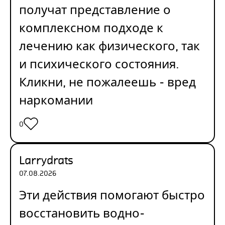
получат представление о
комплексном подходе к
лечению как физического, так
и психического состояния.
Кликни, не пожалеешь -
вред
наркомании
0
Larrydrats
07.08.2026
Эти действия помогают быстро
восстановить водно-