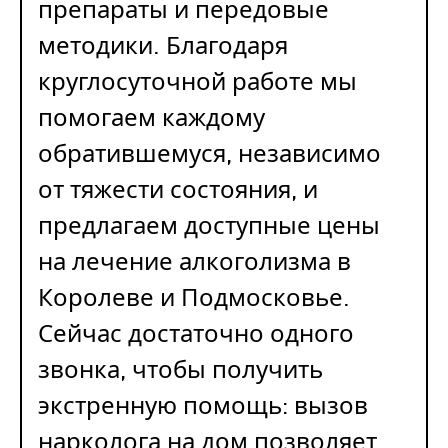
препараты и передовые
методики. Благодаря
круглосуточной работе мы
помогаем каждому
обратившемуся, независимо
от тяжести состояния, и
предлагаем доступные цены
на лечение алкоголизма в
Королеве и Подмосковье.
Сейчас достаточно одного
звонка, чтобы получить
экстренную помощь: вызов
нарколога на дом позволяет