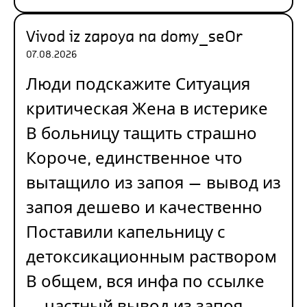
Vivod iz zapoya na domy_seOr
07.08.2026
Люди подскажите Ситуация
критическая Жена в истерике
В больницу тащить страшно
Короче, единственное что
вытащило из запоя — вывод из
запоя дешево и качественно
Поставили капельницу с
детоксикационным раствором
В общем, вся инфа по ссылке
— частный вывод из запоя