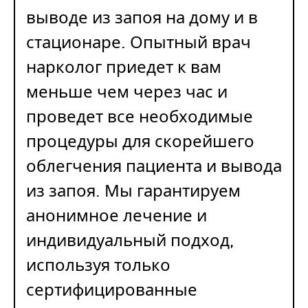
выводе из запоя на дому и в
стационаре. Опытный врач
нарколог приедет к вам
меньше чем через час и
проведет все необходимые
процедуры для скорейшего
облегчения пациента и вывода
из запоя. Мы гарантируем
анонимное лечение и
индивидуальный подход,
используя только
сертифицированные