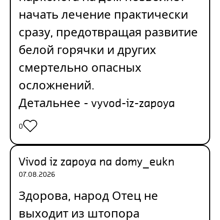
начать лечение практически
сразу, предотвращая развитие
белой горячки и других
смертельно опасных
осложнений.
Детальнее -
vyvod-iz-zapoya
0
Vivod iz zapoya na domy_eukn
07.08.2026
Здорова, народ Отец не
выходит из штопора