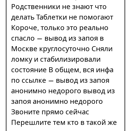
Родственники не знают что
делать Таблетки не помогают
Короче, только это реально
спасло — вывод из запоя в
Москве круглосуточно Сняли
ломку и стабилизировали
состояние В общем, вся инфа
по ссылке — вывод из запоя
анонимно недорого
вывод из
запоя анонимно недорого
Звоните прямо сейчас
Перешлите тем кто в такой же