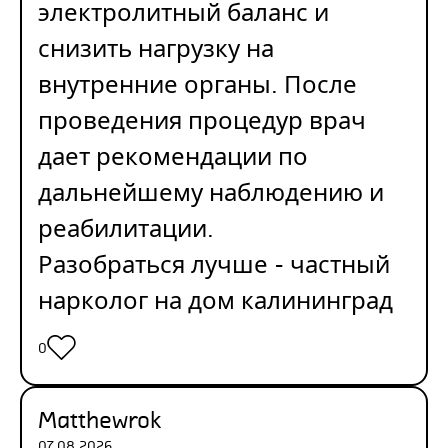
электролитный баланс и
снизить нагрузку на
внутренние органы. После
проведения процедур врач
дает рекомендации по
дальнейшему наблюдению и
реабилитации.
Разобраться лучше -
частный
нарколог на дом калининград
0
Matthewrok
07.08.2026