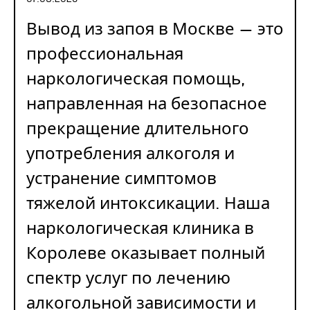
Вывод из запоя в Москве — это
профессиональная
наркологическая помощь,
направленная на безопасное
прекращение длительного
употребления алкоголя и
устранение симптомов
тяжелой интоксикации. Наша
наркологическая клиника в
Королеве оказывает полный
спектр услуг по лечению
алкогольной зависимости и