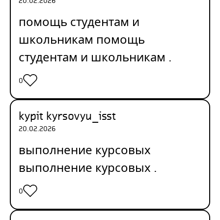
20.02.2026
помощь студентам и
школьникам
помощь
студентам и школьникам
.
0
kypit kyrsovyu_isst
20.02.2026
выполнение курсовых
выполнение курсовых
.
0