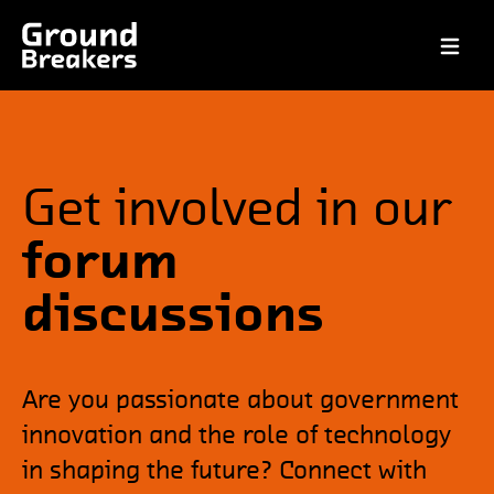
Open ma
Get involved in our
forum
discussions
Are you passionate about government
innovation and the role of technology
in shaping the future? Connect with